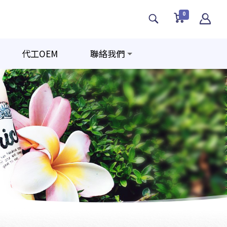
0
代工OEM
聯絡我們