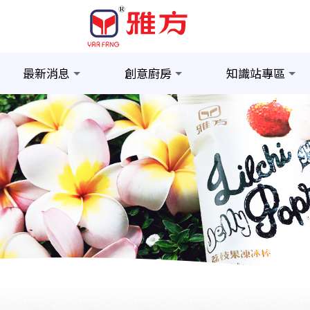
最新消息
創意廚房
知識站專區