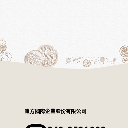
雅方國際企業股份有限公司