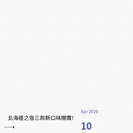
Apr 2020
北海道之雪三款新口味開賣!
10