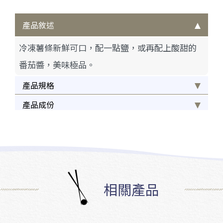
產品敘述
冷凍薯條新鮮可口，配一點鹽，或再配上酸甜的
番茄醬，美味極品。
產品規格
產品成份
相關產品