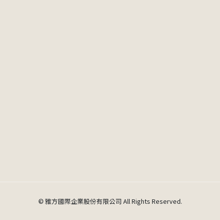
© 雅方國際企業股份有限公司 All Rights Reserved.