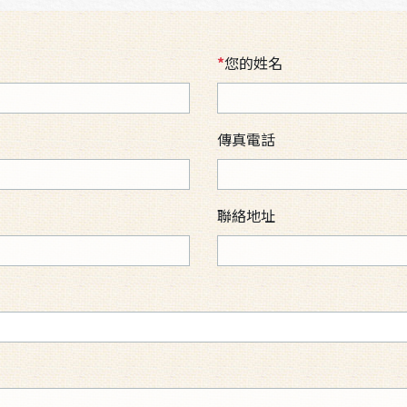
*
您的姓名
傳真電話
聯絡地址