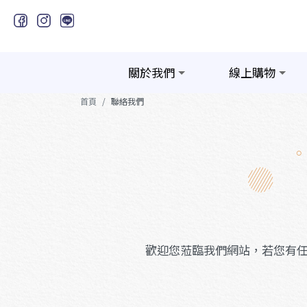
關於我們
線上購物
首頁
聯絡我們
歡迎您蒞臨我們網站，若您有