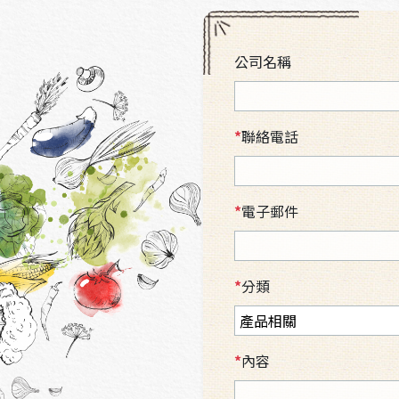
公司名稱
*
聯絡電話
*
電子郵件
*
分類
*
內容