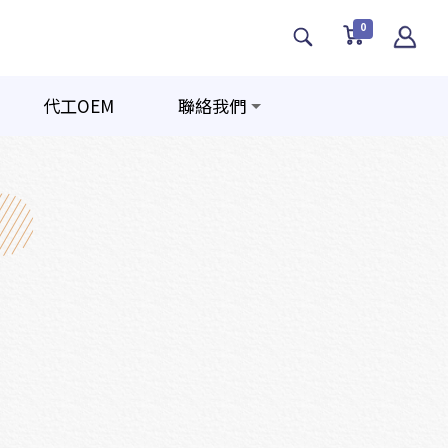
0
代工OEM
聯絡我們