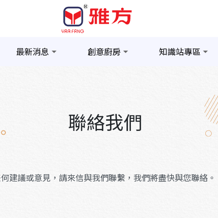
最新消息
創意廚房
知識站專區
聯絡我們
任何建議或意見，請來信與我們聯繫，我們將盡快與您聯絡。