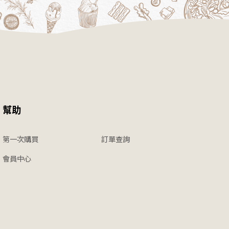
幫助
第一次購買
訂單查詢
會員中心