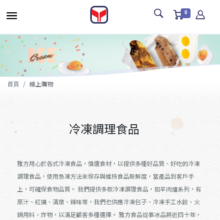
0
首頁
線上購物
冷凍調理食品
雅方用心於各式冷凍食品，慎選食材，以提供多種好品質、好吃的冷凍
調理食品，使用急凍方法來保存與維持食品新鮮度，當產品到客戶手
上，可確保食物品質。 我們提供多款冷凍調理食品，如羊肉爐系列，有
原汁、紅燒、清燉、辣味等，我們也供應冷凍包子、冷凍手工水餃、火
鍋用料、炸物，以滿足顧客多種選擇。 雅方食品從事冰品將近四十年，