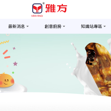
最新消息
創意廚房
知識站專區