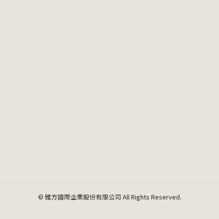
© 雅方國際企業股份有限公司 All Rights Reserved.