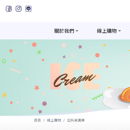
關於我們
線上購物
首頁
線上購物
公升冰淇淋