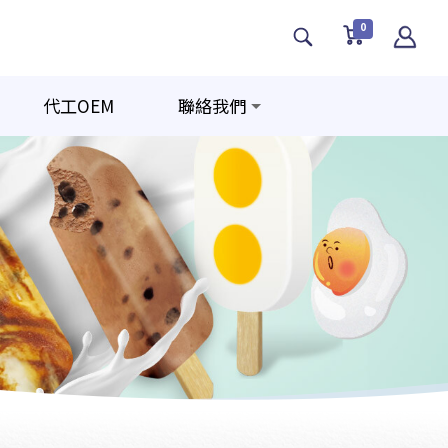
0
代工OEM
聯絡我們