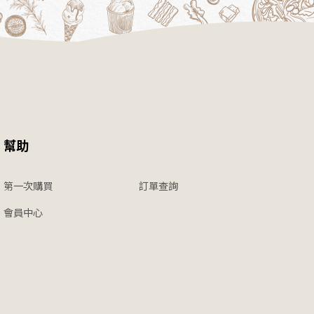
幫助
第一次購買
訂單查詢
會員中心