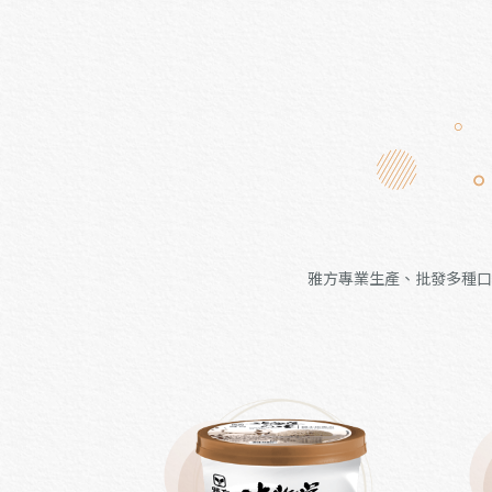
雅方專業生產、批發多種口