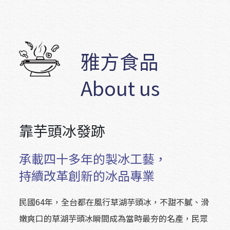
雅方食品
About us
靠芋頭冰發跡
承載四十多年的製冰工藝，
持續改革創新的冰品專業
民國64年，全台都在風行草湖芋頭冰，不甜不膩、滑
嫩爽口的草湖芋頭冰瞬間成為當時最夯的名產，民眾