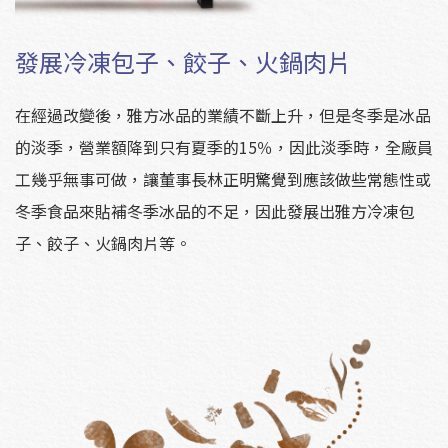
發展冷凍包子、餃子、火鍋肉片
在經過改變後，雅方冰品的業績不斷上升，但是冬季是冰品
的淡季，營業額降到只有夏季的15％，因此淡季時，全廠員
工幾乎無事可做，讓董事長林正明驚覺到應該做些常態性或
冬季食品來貼補冬季冰品的不足，因此發展出雅方冷凍包
子、餃子、火鍋肉片等。