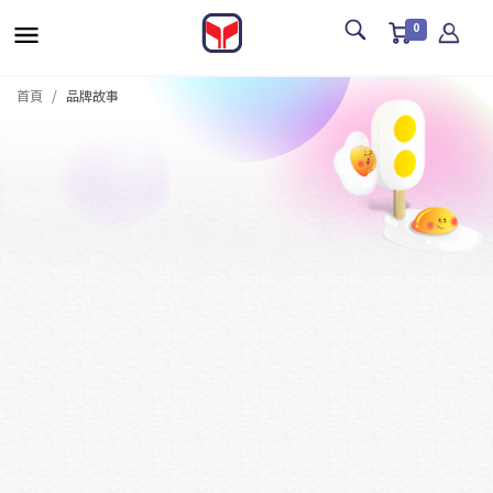
0
首頁
品牌故事