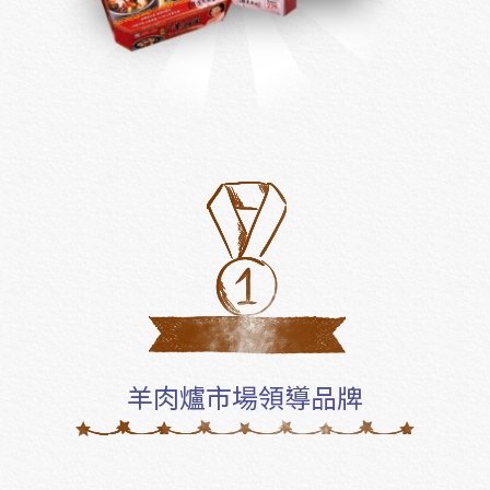
羊肉爐市場領導品牌