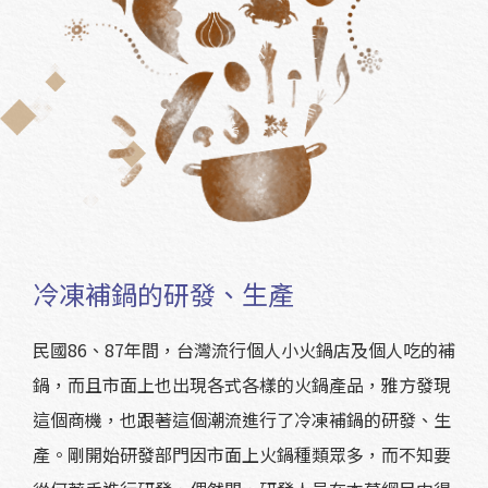
冷凍補鍋的研發、生產
民國86、87年間，台灣流行個人小火鍋店及個人吃的補
鍋，而且市面上也出現各式各樣的火鍋產品，雅方發現
這個商機，也跟著這個潮流進行了冷凍補鍋的研發、生
產。剛開始研發部門因市面上火鍋種類眾多，而不知要