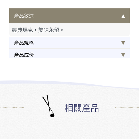
產品敘述
經典瑪克，美味永留。
產品規格
產品成份
相關產品