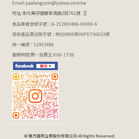
Email:
yaafangcom@yahoo.com.tw
地址: 彰化縣芬園鄉彰南路2段761號
食品業者登錄字號：B-152903486-00000-6
投保產品責任險字號：明台0899第09PDT00033號
統一編號：52903486
服務時間:周一至周五 8:00-17:00
© 雅方國際企業股份有限公司 All Rights Reserved.