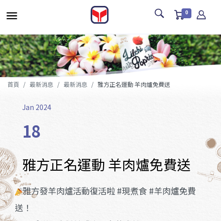
0
首頁
最新消息
最新消息
雅方正名運動 羊肉爐免費送
Jan 2024
18
雅方正名運動 羊肉爐免費送
雅方發羊肉爐活動復活啦 #現煮食 #羊肉爐免費
送！