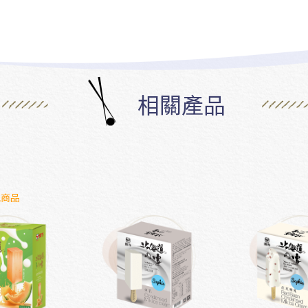
相關產品
氣商品