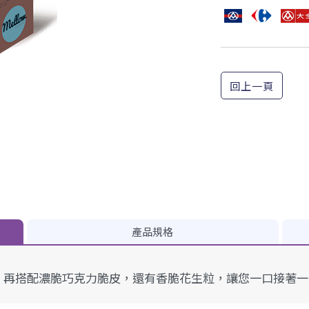
回上一頁
產品規格
，再搭配濃脆巧克力脆皮，還有香脆花生粒，讓您一口接著一