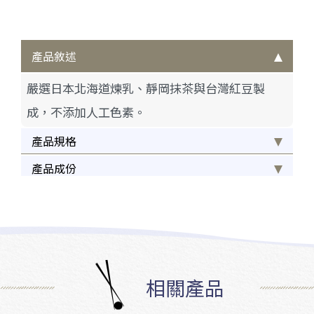
產品敘述
嚴選日本北海道煉乳、靜岡抹茶與台灣紅豆製
成，不添加人工色素。
產品規格
產品成份
相關產品