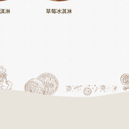
淇淋
草莓冰淇淋
巧克力冰