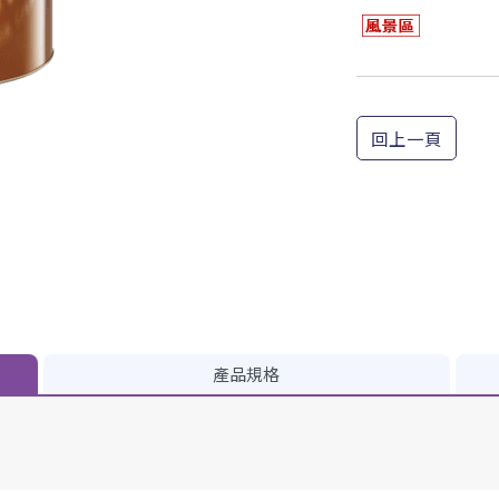
回上一頁
產品規格