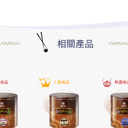
相關產品
賣商品
人氣商品
熱賣商