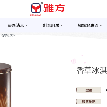
最新消息
創意廚房
知識站專區
香草冰淇淋
香草冰淇
型號
販售地點