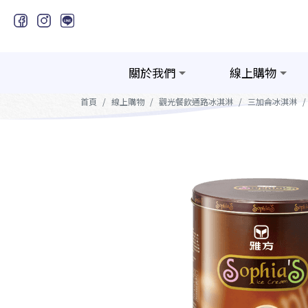
關於我們
線上購物
首頁
線上購物
觀光餐飲通路冰淇淋
三加侖冰淇淋