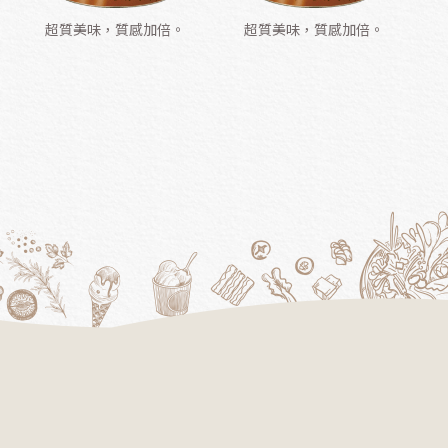
超質美味，質感加倍。
超質美味，質感加倍。